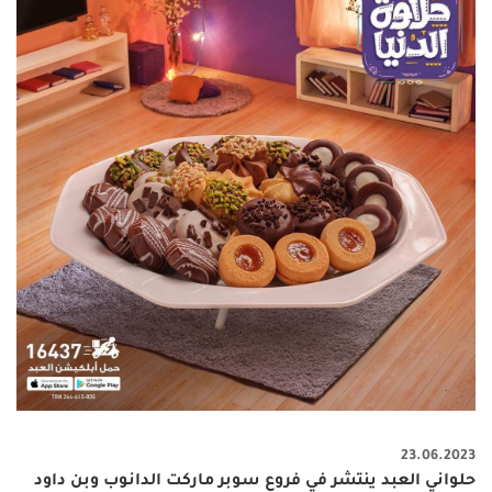
23.06.2023
حلواني العبد ينتشر في فروع سوبر ماركت الدانوب وبن داود