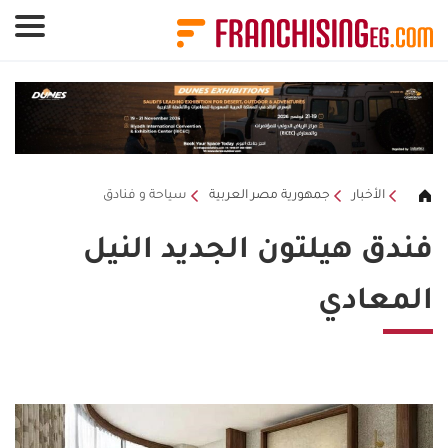
لوحة إدارة ملفات تعريف الارتباط
الأخبار
جمهورية مصر العربية
سياحة و فنادق
فندق هيلتون الجديد النيل
المعادي