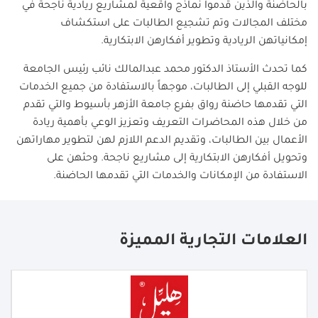
بالحاضنة والذين قدموا نماذج واقعية لمشاريع ريادية ناجحة في
مختلف المجالات وتم تشجيع الطالبات على استكشاف
إمكانياتهن الريادية وتطوير أفكارهن الابتكارية.
كما تحدث الأستاذ الدكتور محمد عبدالمالك نائب رئيس الجامعة
للوجه القبلي إلى الطالبات، موجهاً بالاستفادة من جميع الخدمات
التي تقدمها حاضنة رواق بفرع جامعة الأزهر بأسيوط والتي تقدم
من خلال هذه المحاضرات التعريف وتعزيز الوعي بأهمية ريادة
الأعمال بين الطالبات، وتقديم الدعم اللازم لهن لتطوير مهاراتهن
وتحويل أفكارهن الابتكارية إلى مشاريع ناجحة. وحثهن على
الاستفادة من الإمكانات والخدمات التي تقدمها الحاضنة.
العلامات التجارية المميزة