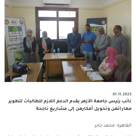
01.11.2023
نائب رئيس جامعة الأزهر يقدم الدعم اللازم للطالبات لتطوير
مهاراتهن وتحويل أفكارهن إلى مشاريع ناجحة
القاهرة- محمد جابر