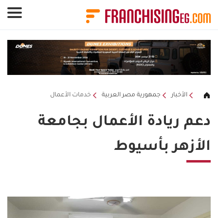
لوحة إدارة ملفات تعريف الارتباط
الأخبار
جمهورية مصر العربية
خدمات الأعمال
دعم ريادة الأعمال بجامعة
الأزهر بأسيوط