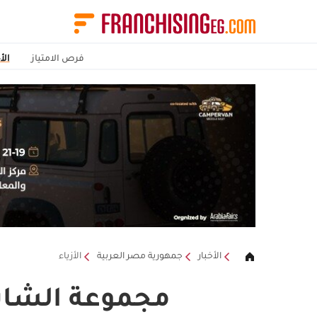
فرص الامتياز
الأ
الأخبار
جمهورية مصر العربية
الأزياء
مجموعة الشايع تحتفل 